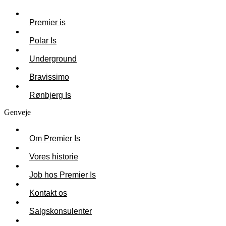
Premier is
Polar Is
Underground
Bravissimo
Rønbjerg Is
Genveje
Om Premier Is
Vores historie
Job hos Premier Is
Kontakt os
Salgskonsulenter