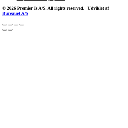
©
2026
Premier Is A/S. All rights reserved.│Udviklet af
Bureauet A/S