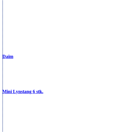
Daim
Mini Lynstang 6 stk.