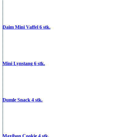
Daim Mini Vaffel 6 stk.
Mini Lynstang 6 stk.
Dumle Snack 4 stk.
Maxibon Cookie 4 stk.