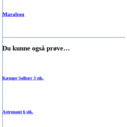
Marabou
Du kunne også prøve…
Kæmpe Solbær 3 stk.
Astronaut 6 stk.