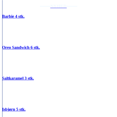
NYHED
Barbie 4 stk.
Oreo Sandwich 6 stk.
Saltkaramel 3 stk.
Isbjørn 5 stk.