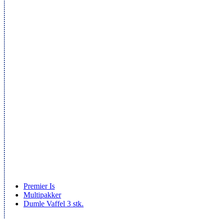
Premier Is
Multipakker
Dumle Vaffel 3 stk.