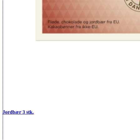
Jordbær 3 stk.