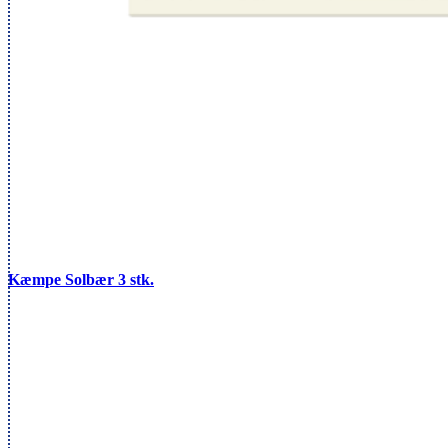
Kæmpe Solbær 3 stk.