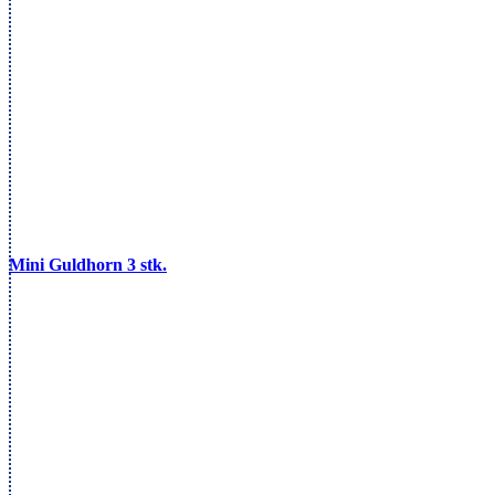
Mini Guldhorn 3 stk.