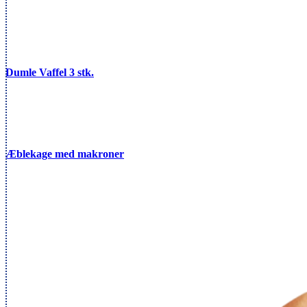
Dumle Vaffel 3 stk.
Æblekage med makroner