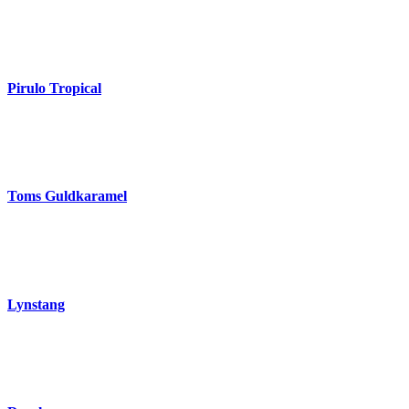
Pirulo Tropical
Toms Guldkaramel
Lynstang