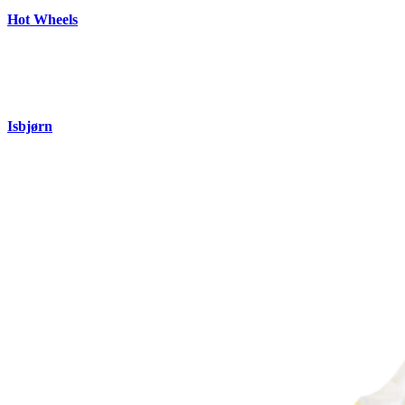
Hot Wheels
Isbjørn