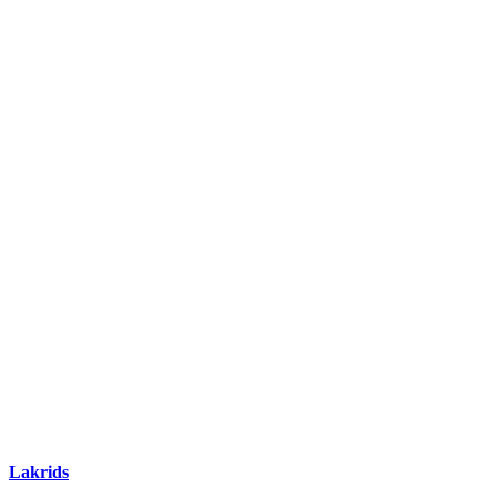
Lakrids