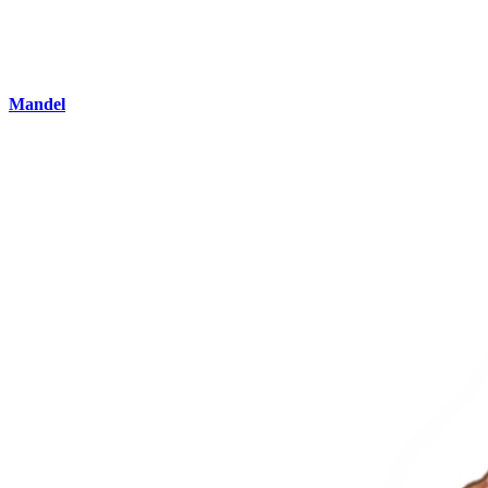
Mandel