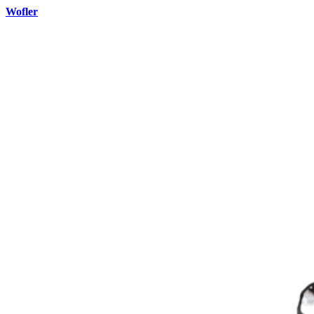
Wofler