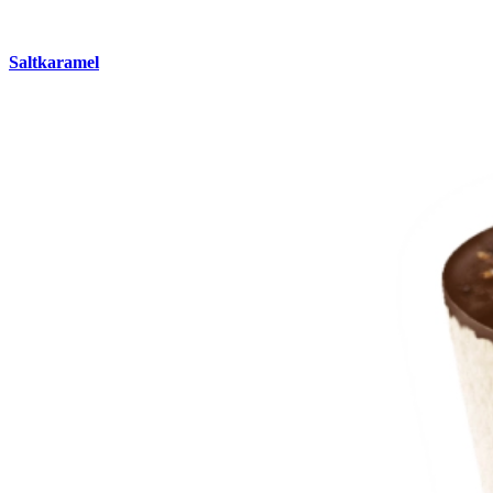
Saltkaramel