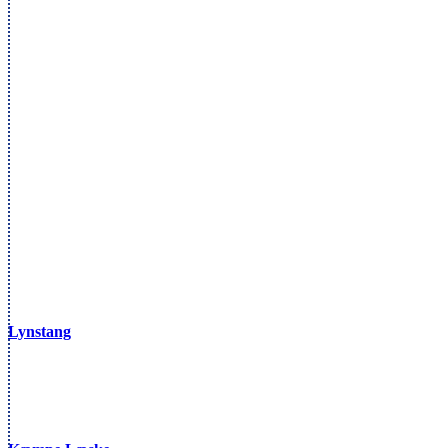
Lynstang