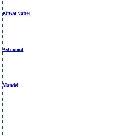
KitKat Vaffel
Astronaut
Mandel