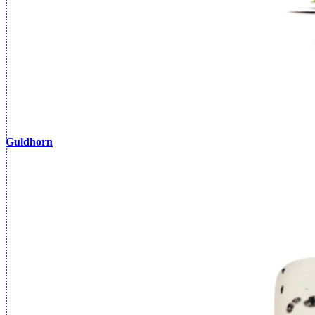
Guldhorn