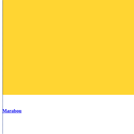
Marabou