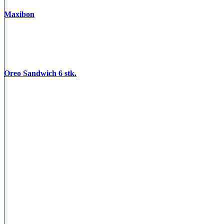
Maxibon
Oreo Sandwich 6 stk.