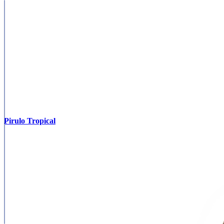
Pirulo Tropical