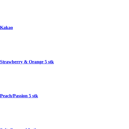
Kakao
Strawberry & Orange 5 stk
Peach/Passion 5 stk