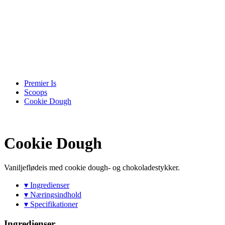
Premier Is
Scoops
Cookie Dough
Cookie Dough
Vaniljeflødeis med cookie dough- og chokoladestykker.
▾ Ingredienser
▾ Næringsindhold
▾ Specifikationer
Ingredienser