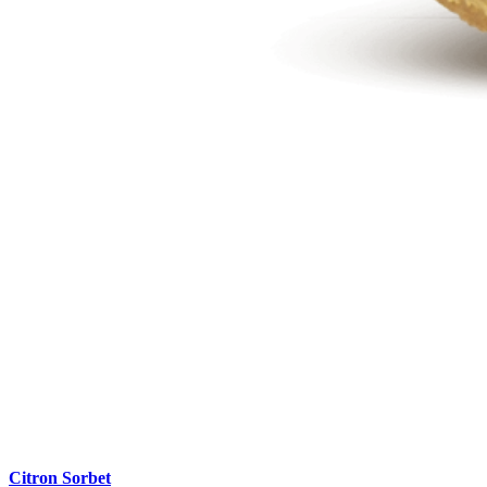
Citron Sorbet