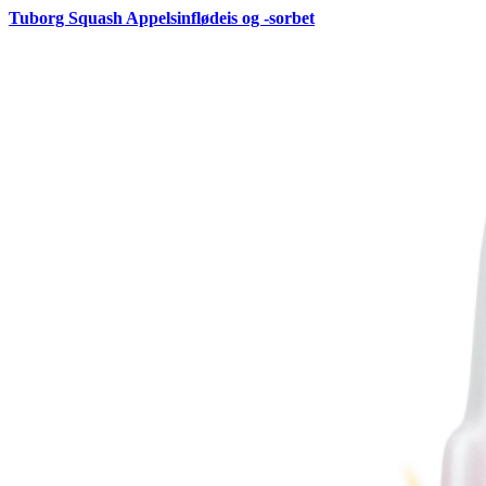
Tuborg Squash Appelsinflødeis og -sorbet