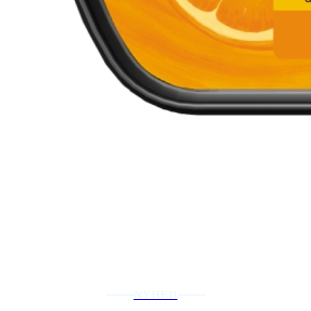
NYHED