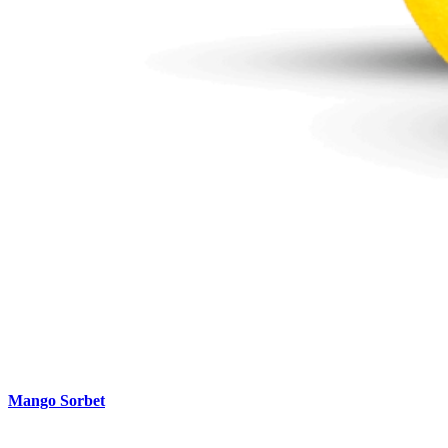
Mango Sorbet