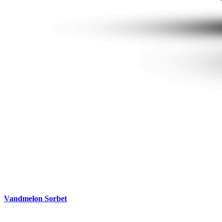
Vandmelon Sorbet