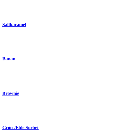
Saltkaramel
Banan
Brownie
Grøn Æble Sorbet