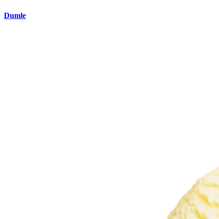
Dumle