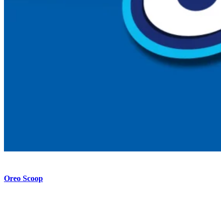
Oreo Scoop