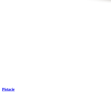
Pistacie